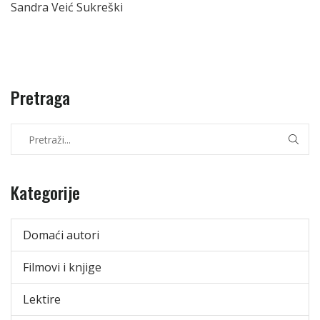
Sandra Veić Sukreški
Pretraga
Kategorije
Domaći autori
Filmovi i knjige
Lektire