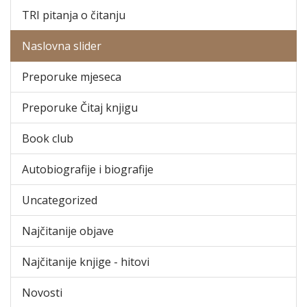
TRI pitanja o čitanju
Naslovna slider
Preporuke mjeseca
Preporuke Čitaj knjigu
Book club
Autobiografije i biografije
Uncategorized
Najčitanije objave
Najčitanije knjige - hitovi
Novosti