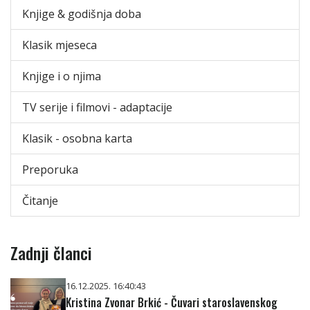
Knjige & godišnja doba
Klasik mjeseca
Knjige i o njima
TV serije i filmovi - adaptacije
Klasik - osobna karta
Preporuka
Čitanje
Zadnji članci
16.12.2025. 16:40:43
Kristina Zvonar Brkić - Čuvari staroslavenskog