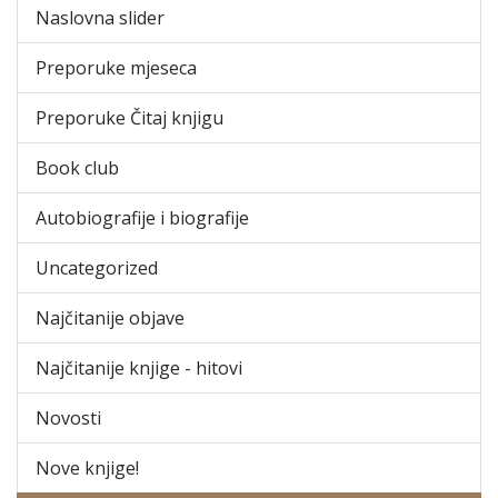
Naslovna slider
Preporuke mjeseca
Preporuke Čitaj knjigu
Book club
Autobiografije i biografije
Uncategorized
Najčitanije objave
Najčitanije knjige - hitovi
Novosti
Nove knjige!