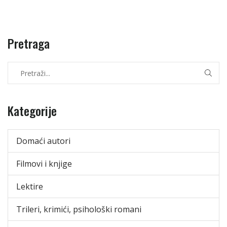
Pretraga
Kategorije
Domaći autori
Filmovi i knjige
Lektire
Trileri, krimići, psihološki romani