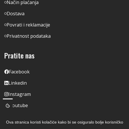
Način plaćanja
Dostava
Povrati i reklamacije
Privatnost podataka
Pratite nas
Facebook
Linkedin
Instagram
Youtube
Ova stranica koristi kolačiće kako bi se osiguralo bolje korisničko