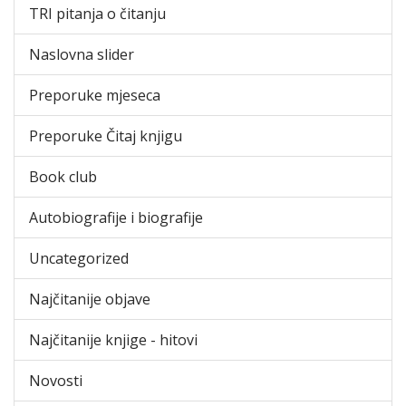
TRI pitanja o čitanju
Naslovna slider
Preporuke mjeseca
Preporuke Čitaj knjigu
Book club
Autobiografije i biografije
Uncategorized
Najčitanije objave
Najčitanije knjige - hitovi
Novosti