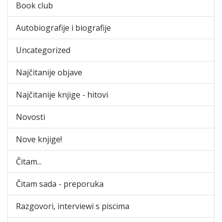
Book club
Autobiografije i biografije
Uncategorized
Najčitanije objave
Najčitanije knjige - hitovi
Novosti
Nove knjige!
Čitam...
Čitam sada - preporuka
Razgovori, interviewi s piscima