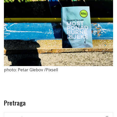
photo: Petar Glebov /Pixsell
Pretraga