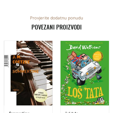
Provjerite dodatnu ponudu
POVEZANI PROIZVODI