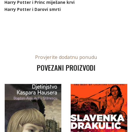
Harry Potter i Princ miješane krvi
Harry Potter i Darovi smrti
Provjerite dodatnu ponudu
POVEZANI PROIZVODI