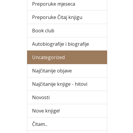
Preporuke mjeseca
Preporuke Čitaj knjigu
Book club
Autobiografije i biografije
Uncategorized
Najčitanije objave
Najčitanije knjige - hitovi
Novosti
Nove knjige!
Čitam...