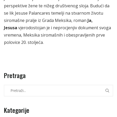
perspektive žene te nižeg društvenog sloja. Budući da
se lik Jesuse Palancares temelji na stvarnom životu
siromašne pralje iz Grada Meksika, roman
Ja,
Jesusa
vjerodostojan je i neprocjenjiv dokument svoga
vremena, Meksika siromašnih i obespravljenih prve
polovice 20. stoljeća.
Pretraga
Kategorije