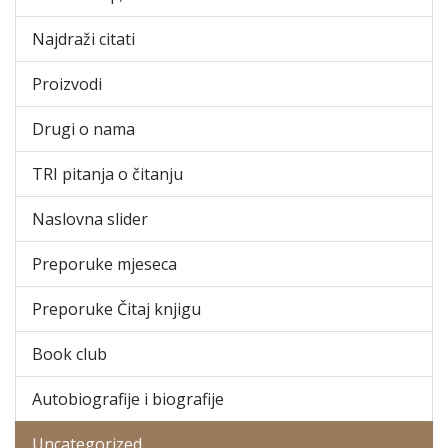
Najdraži citati
Proizvodi
Drugi o nama
TRI pitanja o čitanju
Naslovna slider
Preporuke mjeseca
Preporuke Čitaj knjigu
Book club
Autobiografije i biografije
Uncategorized