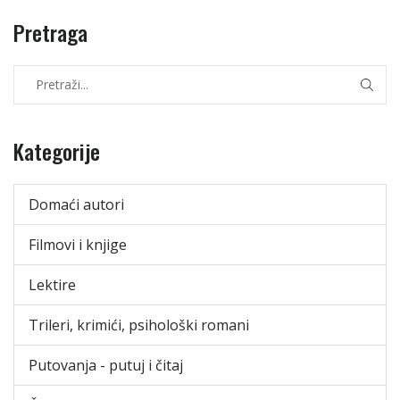
Pretraga
Kategorije
Domaći autori
Filmovi i knjige
Lektire
Trileri, krimići, psihološki romani
Putovanja - putuj i čitaj