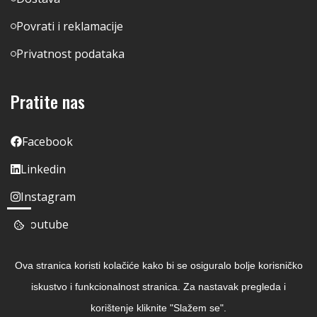
Povrati i reklamacije
Privatnost podataka
Pratite nas
Facebook
Linkedin
Instagram
Youtube
Ova stranica koristi kolačiće kako bi se osiguralo bolje korisničko
iskustvo i funkcionalnost stranica. Za nastavak pregleda i
korištenje kliknite "Slažem se".