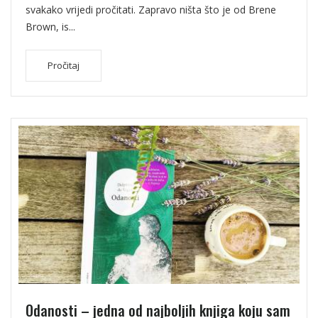
svakako vrijedi pročitati. Zapravo ništa što je od Brene
Brown, is...
Pročitaj
Odanosti – jedna od najboljih knjiga koju sam