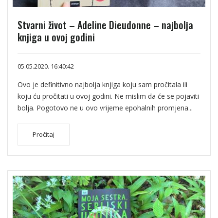
Stvarni život – Adeline Dieudonne – najbolja
knjiga u ovoj godini
05.05.2020. 16:40:42
Ovo je definitivno najbolja knjiga koju sam pročitala ili
koju ću pročitati u ovoj godini. Ne mislim da će se pojaviti
bolja. Pogotovo ne u ovo vrijeme epohalnih promjena...
Pročitaj