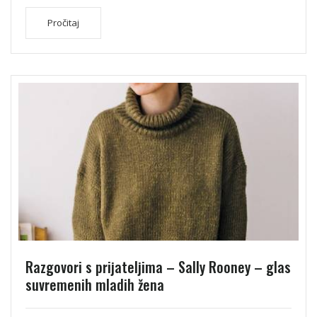
Pročitaj
Razgovori s prijateljima – Sally Rooney – glas
suvremenih mladih žena