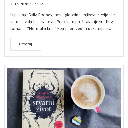
26.05.2020. 13:41:14
U pisanje Sally Rooney, nove globalne književne zvijezde,
sam se zaljubila na prvu. Prvo sam pročitala njezin drugi
roman – "Normalni ljudi" koji je preveden u izdanju sr...
Pročitaj