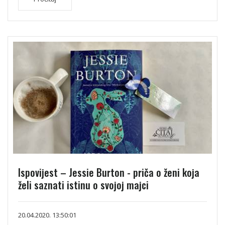
Ispovijest – Jessie Burton - priča o ženi koja
želi saznati istinu o svojoj majci
20.04.2020. 13:50:01