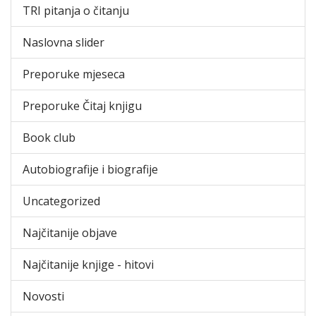
TRI pitanja o čitanju
Naslovna slider
Preporuke mjeseca
Preporuke Čitaj knjigu
Book club
Autobiografije i biografije
Uncategorized
Najčitanije objave
Najčitanije knjige - hitovi
Novosti