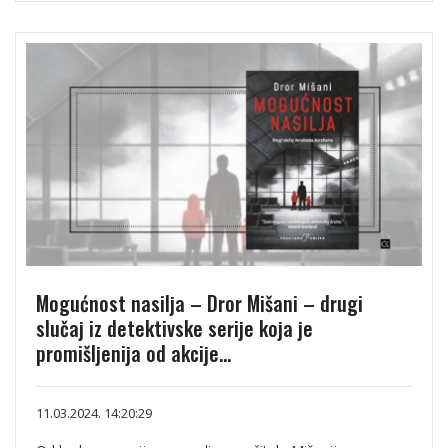
Mogućnost nasilja – Dror Mišani – drugi
slučaj iz detektivske serije koja je
promišljenija od akcije...
11.03.2024. 14:20:29