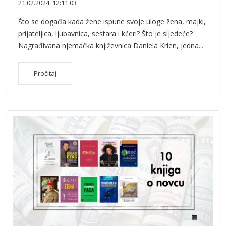
21.02.2024. 12:11:03
Što se događa kada žene ispune svoje uloge žena, majki,
prijateljica, ljubavnica, sestara i kćeri? Što je sljedeće?
Nagrađivana njemačka književnica Daniela Krien, jedna...
Pročitaj