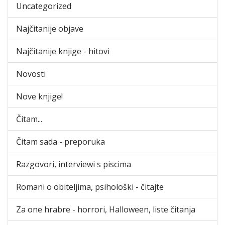
Uncategorized
Najčitanije objave
Najčitanije knjige - hitovi
Novosti
Nove knjige!
Čitam...
Čitam sada - preporuka
Razgovori, interviewi s piscima
Romani o obiteljima, psihološki - čitajte
Za one hrabre - horrori, Halloween, liste čitanja