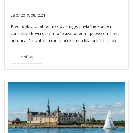
28.07.2019. 08:12:21
Prvo, dobro odabran naslov knjige, privlačne korice i
zanimljivi likovi i sasvim očekivano jer mi je ovo omiljena
autorica. No zato su moja očekivanja bila prilično visok...
Pročitaj