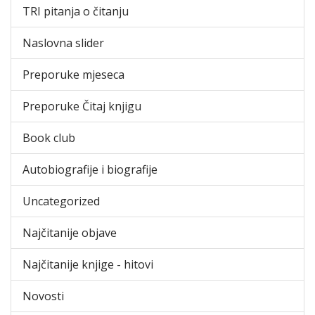
TRI pitanja o čitanju
Naslovna slider
Preporuke mjeseca
Preporuke Čitaj knjigu
Book club
Autobiografije i biografije
Uncategorized
Najčitanije objave
Najčitanije knjige - hitovi
Novosti