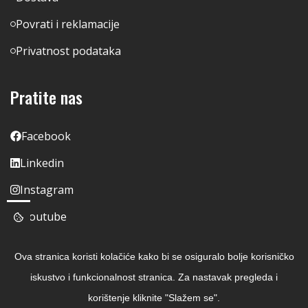
Povrati i reklamacije
Privatnost podataka
Pratite nas
Facebook
Linkedin
Instagram
Youtube
Ova stranica koristi kolačiće kako bi se osiguralo bolje korisničko
iskustvo i funkcionalnost stranica. Za nastavak pregleda i
korištenje kliknite "Slažem se".