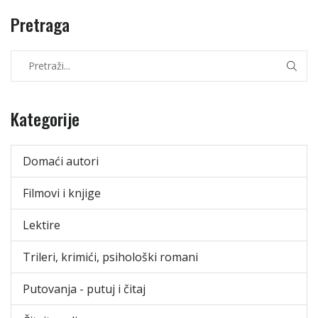
Pretraga
Kategorije
Domaći autori
Filmovi i knjige
Lektire
Trileri, krimići, psihološki romani
Putovanja - putuj i čitaj