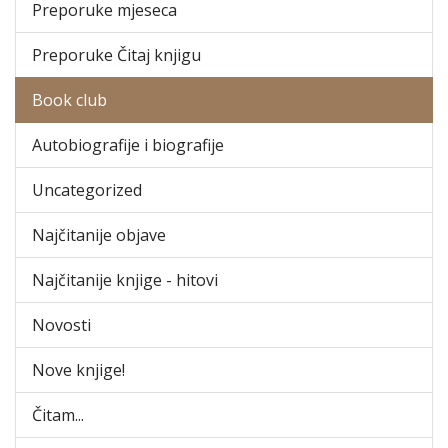
Preporuke mjeseca
Preporuke Čitaj knjigu
Book club
Autobiografije i biografije
Uncategorized
Najčitanije objave
Najčitanije knjige - hitovi
Novosti
Nove knjige!
Čitam...