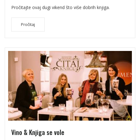
Pročitajte ovaj dugi vikend što više dobrih knjiga.
Pročitaj
Vino & Knjiga se vole