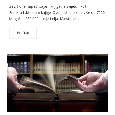
Završio je najveći sajam knjiga na svijetu - kultni
Frankfurtski sajam knjige. Ove godine bilo je više od 7000
izlagača i 280.000 posjetitelja. Mjesto je t...
Pročitaj