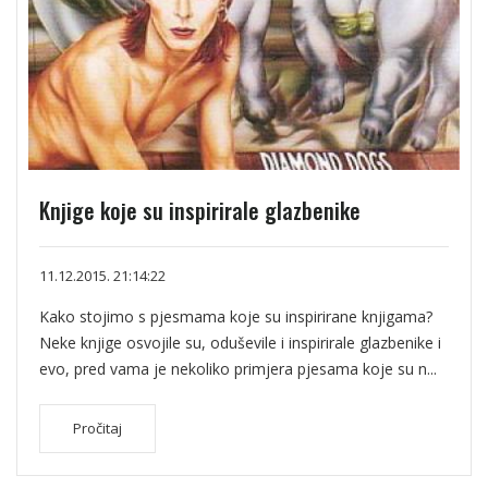
Knjige koje su inspirirale glazbenike
11.12.2015. 21:14:22
Kako stojimo s pjesmama koje su inspirirane knjigama?
Neke knjige osvojile su, oduševile i inspirirale glazbenike i
evo, pred vama je nekoliko primjera pjesama koje su n...
Pročitaj