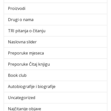
Proizvodi
Drugi o nama
TRI pitanja o čitanju
Naslovna slider
Preporuke mjeseca
Preporuke Čitaj knjigu
Book club
Autobiografije i biografije
Uncategorized
Najčitanije objave