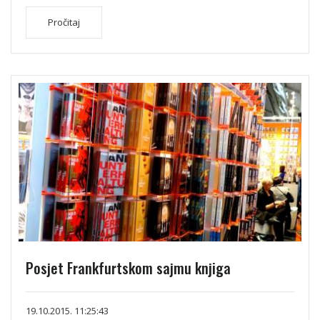
Pročitaj
Posjet Frankfurtskom sajmu knjiga
19.10.2015. 11:25:43