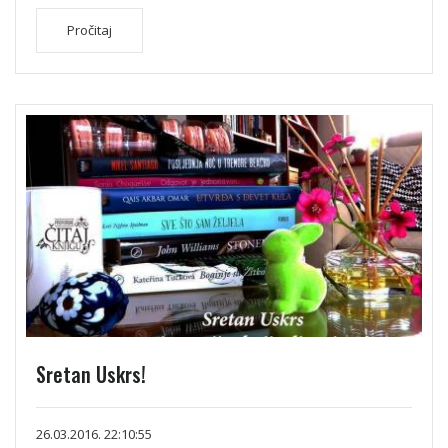
Pročitaj
Sretan Uskrs!
26.03.2016. 22:10:55