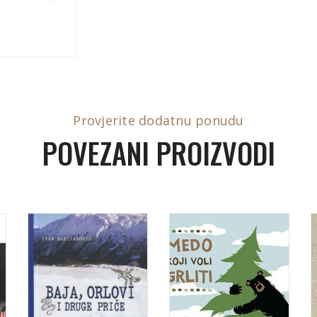
Provjerite dodatnu ponudu
POVEZANI PROIZVODI