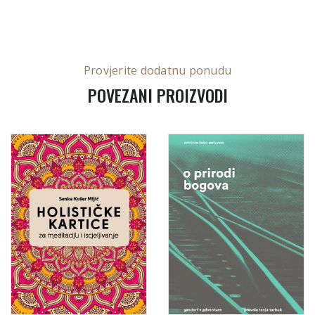
Provjerite dodatnu ponudu
POVEZANI PROIZVODI