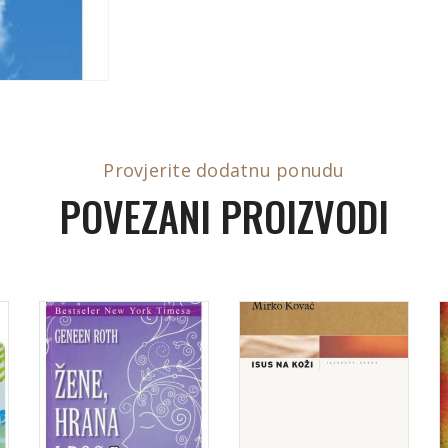
Provjerite dodatnu ponudu
POVEZANI PROIZVODI