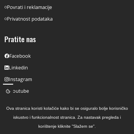
Povrati i reklamacije
Privatnost podataka
Pratite nas
Facebook
Linkedin
Instagram
Youtube
Ova stranica koristi kolačiće kako bi se osiguralo bolje korisničko
iskustvo i funkcionalnost stranica. Za nastavak pregleda i
korištenje kliknite "Slažem se".