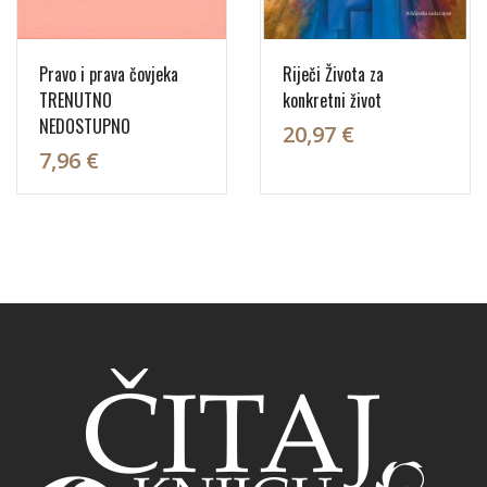
Pravo i prava čovjeka
Riječi Života za
TRENUTNO
konkretni život
NEDOSTUPNO
20,97 €
7,96 €