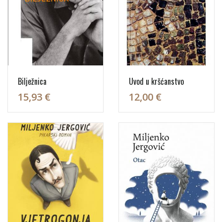
Bilježnica
Uvod u kršćanstvo
15,93 €
12,00 €