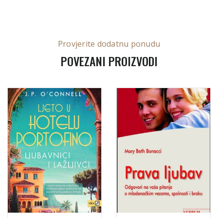
Provjerite dodatnu ponudu
POVEZANI PROIZVODI