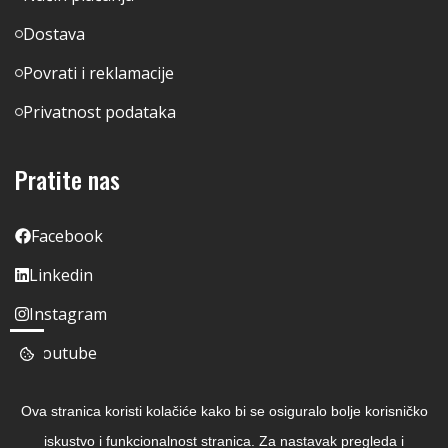
Dostava
Povrati i reklamacije
Privatnost podataka
Pratite nas
Facebook
Linkedin
Instagram
Youtube
Ova stranica koristi kolačiće kako bi se osiguralo bolje korisničko
iskustvo i funkcionalnost stranica. Za nastavak pregleda i