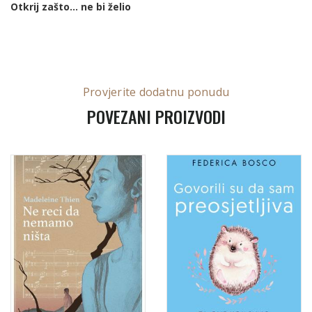
Otkrij zašto... ne bi želio
Provjerite dodatnu ponudu
POVEZANI PROIZVODI