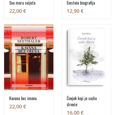
Sva mora svijeta
Einstein biografija
22,00 €
12,90 €
Kavana bez imena
Čovjek koji je sadio
drveće
22,00 €
16,00 €