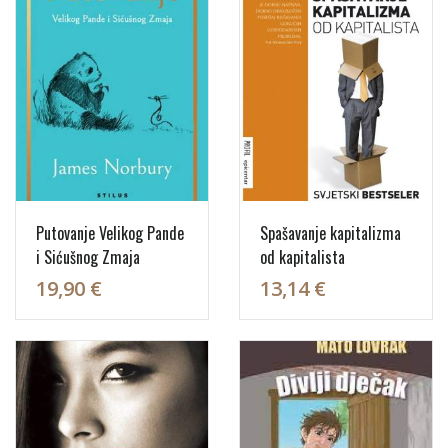
Putovanje Velikog Pande
Spašavanje kapitalizma
i Sićušnog Zmaja
od kapitalista
19,90 €
13,14 €