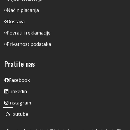
Način plaćanja
Dostava
Povrati i reklamacije
Privatnost podataka
Pratite nas
Facebook
Linkedin
Instagram
Youtube