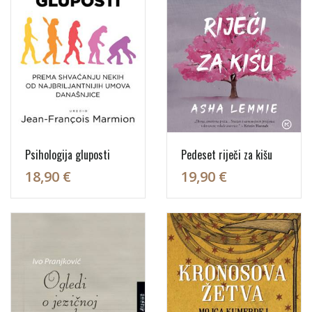
Psihologija gluposti
Pedeset riječi za kišu
18,90 €
19,90 €