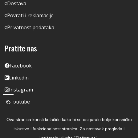
Dostava
Povrati i reklamacije
Privatnost podataka
Pratite nas
Facebook
Linkedin
Instagram
Youtube
Ova stranica koristi kolačiće kako bi se osiguralo bolje korisničko
iskustvo i funkcionalnost stranica. Za nastavak pregleda i