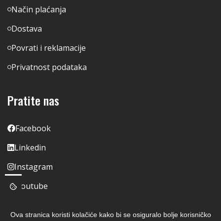
Način plaćanja
Dostava
Povrati i reklamacije
Privatnost podataka
Pratite nas
Facebook
Linkedin
Instagram
Youtube
Ova stranica koristi kolačiće kako bi se osiguralo bolje korisničko