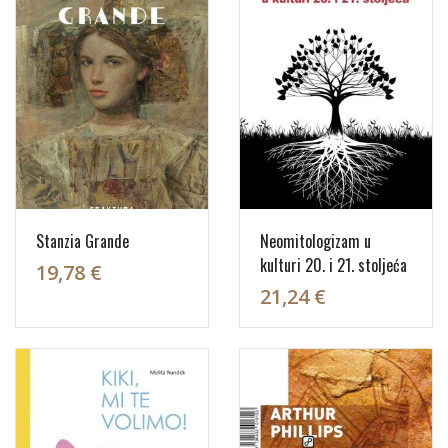
Stanzia Grande
Neomitologizam u
kulturi 20. i 21. stoljeća
19,78 €
21,24 €