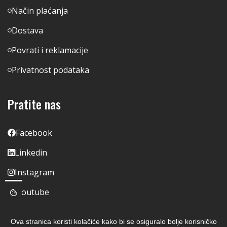
Način plaćanja
Dostava
Povrati i reklamacije
Privatnost podataka
Pratite nas
Facebook
Linkedin
Instagram
Youtube
Ova stranica koristi kolačiće kako bi se osiguralo bolje korisničko