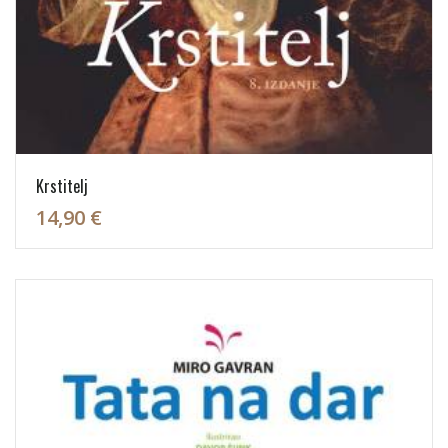
Krstitelj
14,90 €