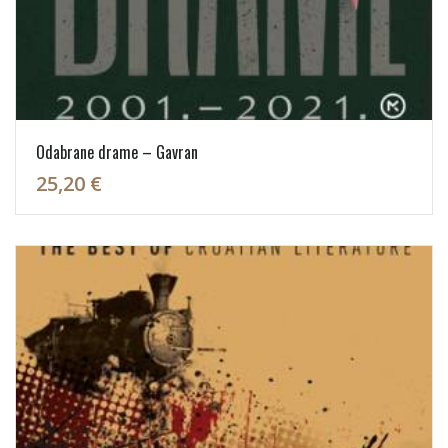
Odabrane drame – Gavran
25,20 €