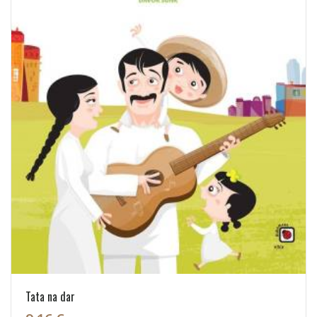
Tata na dar