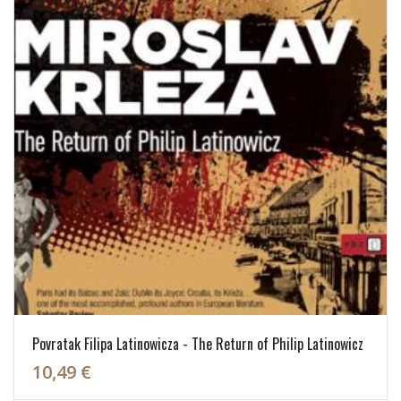
Povratak Filipa Latinowicza - The Return of Philip Latinowicz
10,49 €