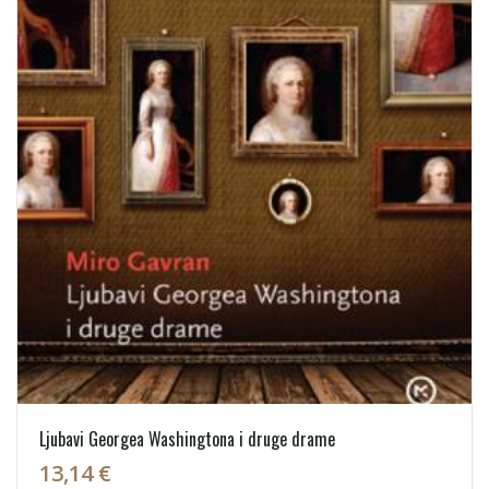
Ljubavi Georgea Washingtona i druge drame
13,14 €