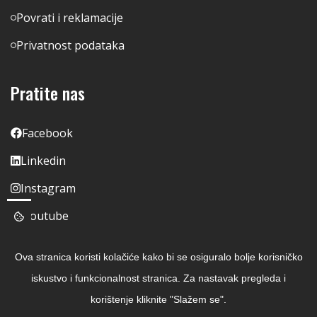
Povrati i reklamacije
Privatnost podataka
Pratite nas
Facebook
Linkedin
Instagram
Youtube
Ova stranica koristi kolačiće kako bi se osiguralo bolje korisničko
iskustvo i funkcionalnost stranica. Za nastavak pregleda i
korištenje kliknite "Slažem se".