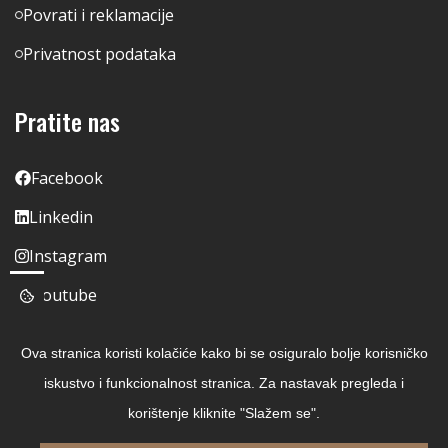
Povrati i reklamacije
Privatnost podataka
Pratite nas
Facebook
Linkedin
Instagram
Youtube
Ova stranica koristi kolačiće kako bi se osiguralo bolje korisničko
iskustvo i funkcionalnost stranica. Za nastavak pregleda i
korištenje kliknite "Slažem se".