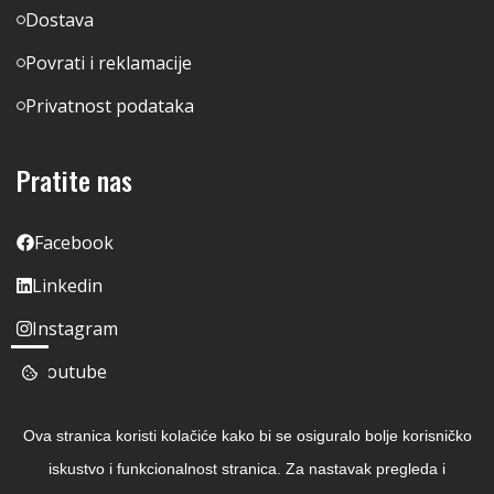
Dostava
Povrati i reklamacije
Privatnost podataka
Pratite nas
Facebook
Linkedin
Instagram
Youtube
Ova stranica koristi kolačiće kako bi se osiguralo bolje korisničko
iskustvo i funkcionalnost stranica. Za nastavak pregleda i