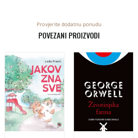
Provjerite dodatnu ponudu
POVEZANI PROIZVODI