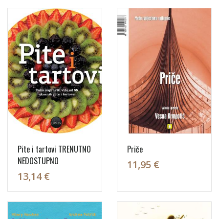
Pite i tartovi TRENUTNO
Priče
NEDOSTUPNO
11,95 €
13,14 €