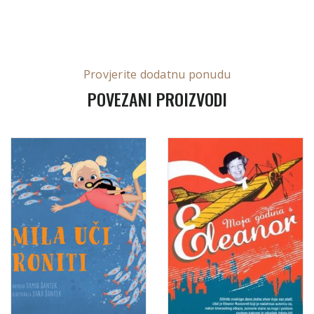
Provjerite dodatnu ponudu
POVEZANI PROIZVODI