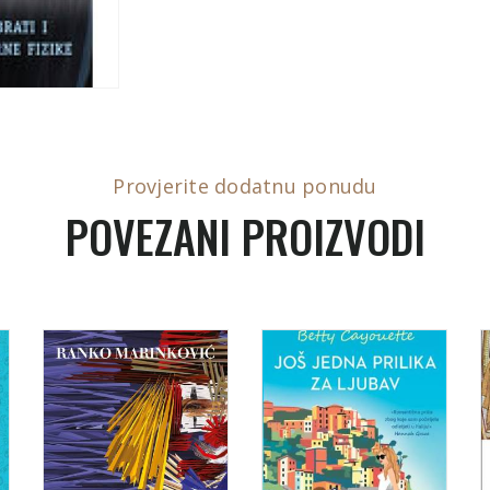
Provjerite dodatnu ponudu
POVEZANI PROIZVODI