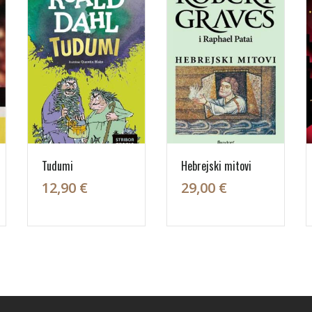
Tudumi
Hebrejski mitovi
12,90 €
29,00 €