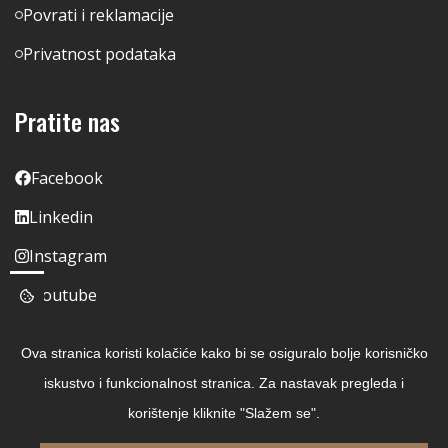
Povrati i reklamacije
Privatnost podataka
Pratite nas
Facebook
Linkedin
Instagram
Youtube
Ova stranica koristi kolačiće kako bi se osiguralo bolje korisničko
iskustvo i funkcionalnost stranica. Za nastavak pregleda i
korištenje kliknite "Slažem se".