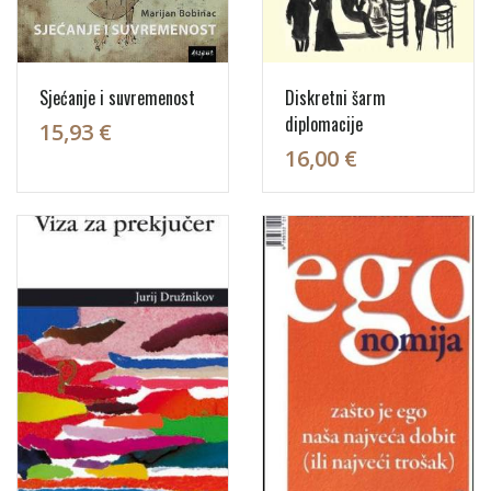
Sjećanje i suvremenost
Diskretni šarm
diplomacije
15,93 €
16,00 €