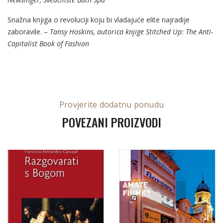
Snažna knjiga o revoluciji koju bi vladajuće elite najradije
zaboravile. –
Tansy Hoskins, autorica knjige
Stitched Up: The Anti-
Capitalist
Book of Fashion
Provjerite dodatnu ponudu
POVEZANI PROIZVODI