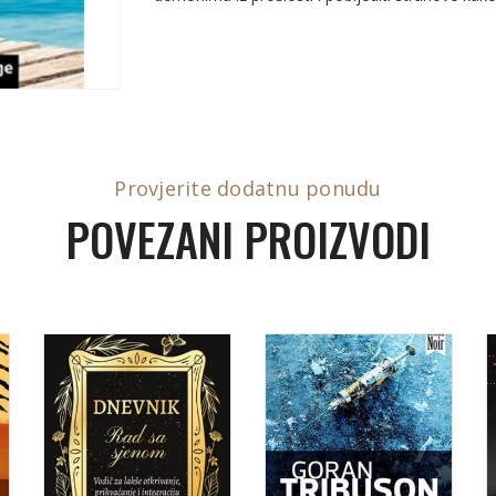
Provjerite dodatnu ponudu
POVEZANI PROIZVODI