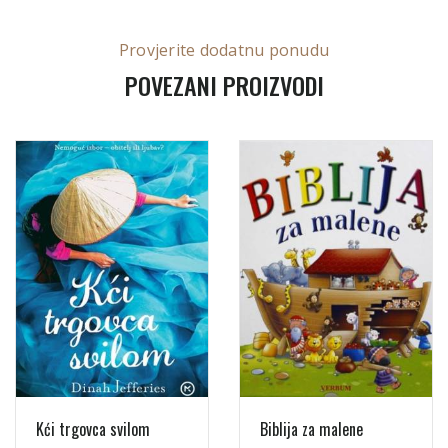
Provjerite dodatnu ponudu
POVEZANI PROIZVODI
Kći trgovca svilom
Biblija za malene