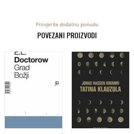
Provjerite dodatnu ponudu
POVEZANI PROIZVODI