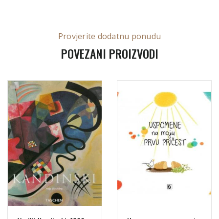
Provjerite dodatnu ponudu
POVEZANI PROIZVODI