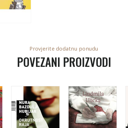
Provjerite dodatnu ponudu
POVEZANI PROIZVODI