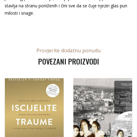
stavlja na stranu poniženih i čini sve da se čuje njezin glas pun
milosti i snage.
Provjerite dodatnu ponudu
POVEZANI PROIZVODI