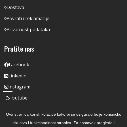
Dostava
Povrati i reklamacije
Privatnost podataka
Pratite nas
Facebook
Linkedin
Instagram
Youtube
Ova stranica koristi kolačiće kako bi se osiguralo bolje korisničko
iskustvo i funkcionalnost stranica. Za nastavak pregleda i