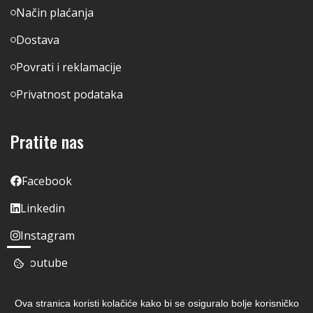
Način plaćanja
Dostava
Povrati i reklamacije
Privatnost podataka
Pratite nas
Facebook
Linkedin
Instagram
Youtube
Ova stranica koristi kolačiće kako bi se osiguralo bolje korisničko