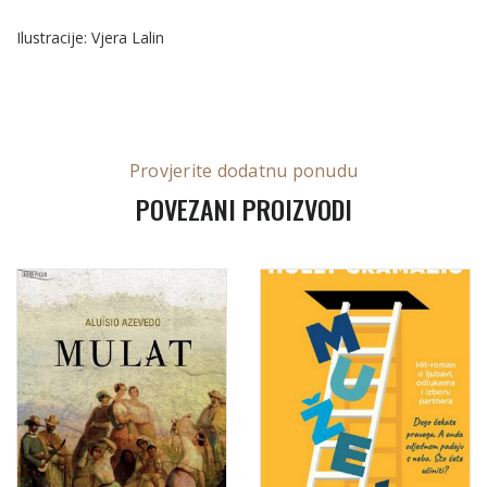
Ilustracije: Vjera Lalin
Provjerite dodatnu ponudu
POVEZANI PROIZVODI