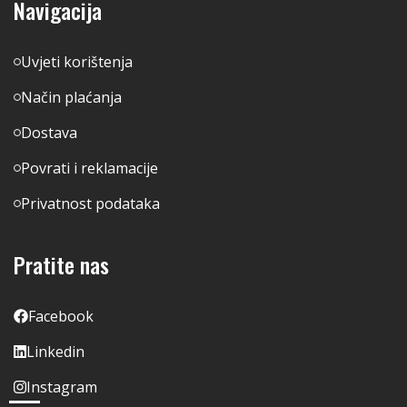
Navigacija
Uvjeti korištenja
Način plaćanja
Dostava
Povrati i reklamacije
Privatnost podataka
Pratite nas
Facebook
Linkedin
Instagram