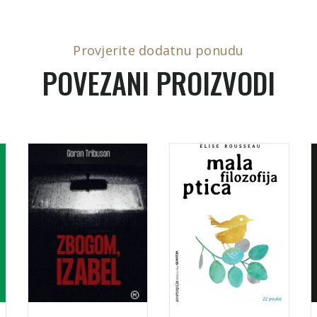
Provjerite dodatnu ponudu
POVEZANI PROIZVODI