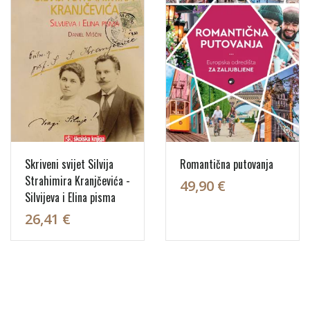
Skriveni svijet Silvija
Romantična putovanja
Strahimira Kranjčevića -
49,90 €
Silvijeva i Elina pisma
26,41 €