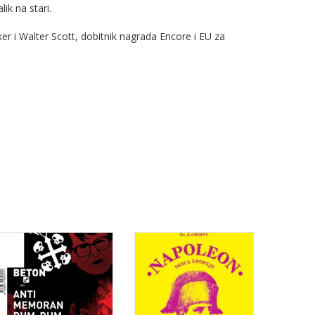
lik na stari.
 i Walter Scott, dobitnik nagrada Encore i EU za